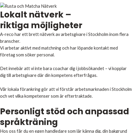
Lokalt nätverk –
riktiga möjligheter
A-reco har ett brett nätverk av arbetsgivare i Stockholm inom flera
branscher.
Vi arbetar aktivt med matchning och har löpande kontakt med
företag som söker personal.
Det innebär att vi inte bara coachar dig i jobbsökandet – vi kopplar
dig till arbetsgivare där din kompetens efterfrågas.
Vår lokala förankring gör att vi förstår arbetsmarknaden i Stockholm
och vet vilka kompetenser som är eftertraktade.
Personligt stöd och anpassad
språkträning
Hos oss får du en egen handledare som lär känna dig, din bakgrund