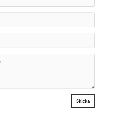
Skicka